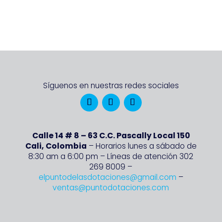
Síguenos en nuestras redes sociales
Calle 14 # 8 – 63 C.C. Pascally Local 150
Cali, Colombia
– Horarios lunes a sábado de
8:30 am a 6:00 pm – Líneas de atención 302
269 8009 –
elpuntodelasdotaciones@gmail.com
–
ventas@puntodotaciones.com