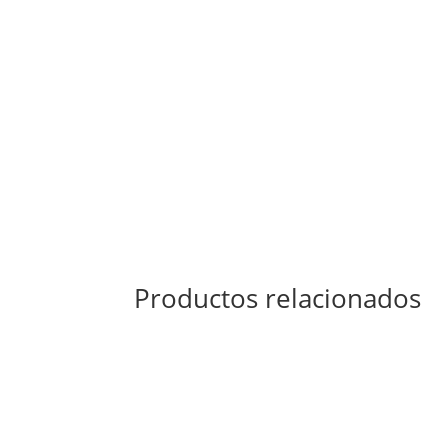
Productos relacionados