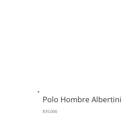
Polo Hombre Albertini
$
35,000