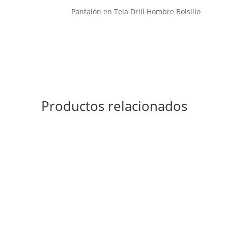
Pantalón en Tela Drill Hombre Bolsillo
Productos relacionados