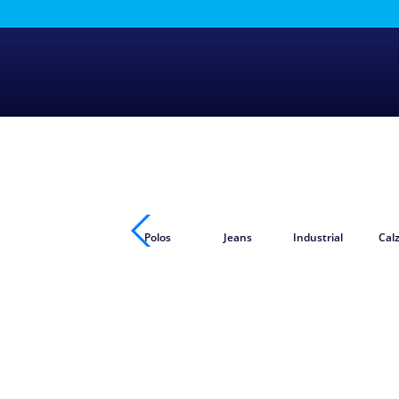
Polos
Jeans
Industrial
Cal